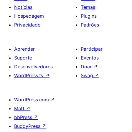
Notícias
Temas
Hospedagem
Plugins
Privacidade
Padrões
Aprender
Participar
Suporte
Eventos
Desenvolvedores
Doar
↗
WordPress.tv
↗
Swag
↗
WordPress.com
↗
Matt
↗
bbPress
↗
BuddyPress
↗