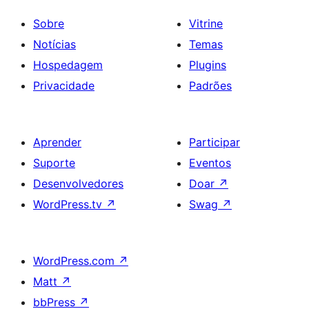
Sobre
Vitrine
Notícias
Temas
Hospedagem
Plugins
Privacidade
Padrões
Aprender
Participar
Suporte
Eventos
Desenvolvedores
Doar
↗
WordPress.tv
↗
Swag
↗
WordPress.com
↗
Matt
↗
bbPress
↗