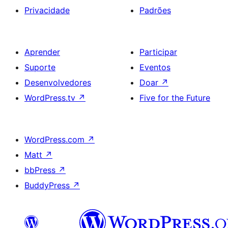
Privacidade
Padrões
Aprender
Participar
Suporte
Eventos
Desenvolvedores
Doar
↗
WordPress.tv
↗
Five for the Future
WordPress.com
↗
Matt
↗
bbPress
↗
BuddyPress
↗