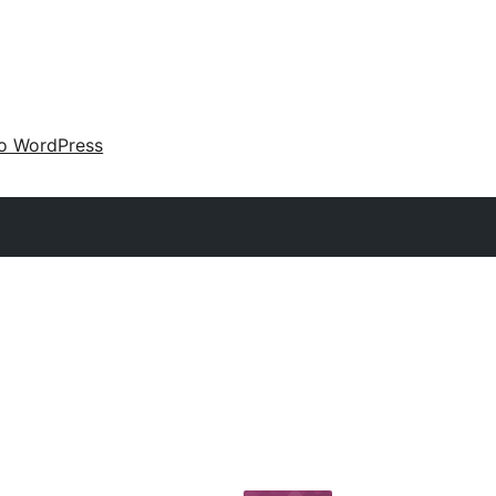
 o WordPress