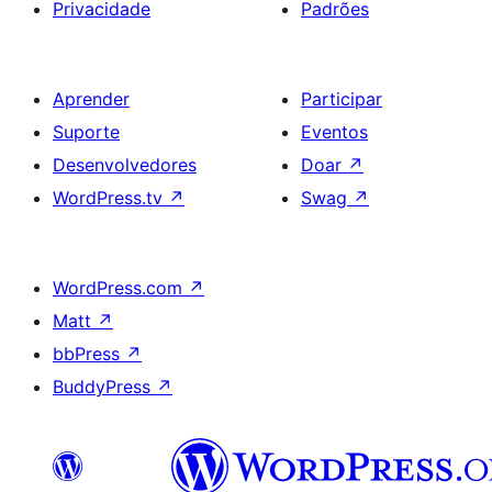
Privacidade
Padrões
Aprender
Participar
Suporte
Eventos
Desenvolvedores
Doar
↗
WordPress.tv
↗
Swag
↗
WordPress.com
↗
Matt
↗
bbPress
↗
BuddyPress
↗