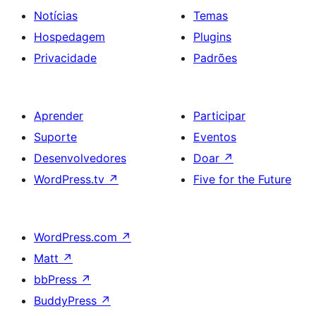
Notícias
Temas
Hospedagem
Plugins
Privacidade
Padrões
Aprender
Participar
Suporte
Eventos
Desenvolvedores
Doar
↗
WordPress.tv
↗
Five for the Future
WordPress.com
↗
Matt
↗
bbPress
↗
BuddyPress
↗