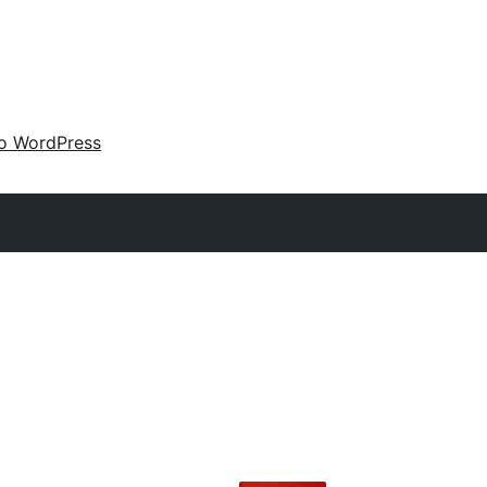
 o WordPress