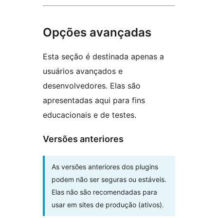
Opções avançadas
Esta seção é destinada apenas a
usuários avançados e
desenvolvedores. Elas são
apresentadas aqui para fins
educacionais e de testes.
Versões anteriores
As versões anteriores dos plugins
podem não ser seguras ou estáveis.
Elas não são recomendadas para
usar em sites de produção (ativos).