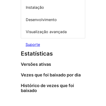
Instalação
Desenvolvimento
Visualização avançada
Suporte
Estatísticas
Versões ativas
Vezes que foi baixado por dia
Histórico de vezes que foi
baixado