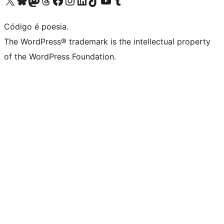
Código é poesia.
The WordPress® trademark is the intellectual property
of the WordPress Foundation.