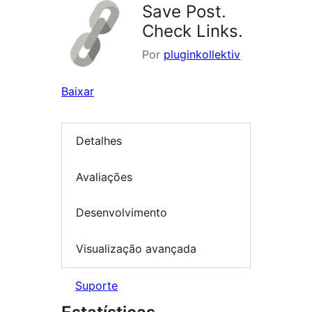
Save Post.
Check Links.
Por
pluginkollektiv
Baixar
Detalhes
Avaliações
Desenvolvimento
Visualização avançada
Suporte