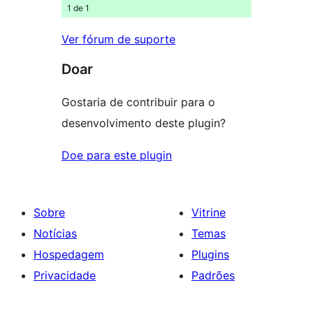
1 de 1
Ver fórum de suporte
Doar
Gostaria de contribuir para o
desenvolvimento deste plugin?
Doe para este plugin
Sobre
Vitrine
Notícias
Temas
Hospedagem
Plugins
Privacidade
Padrões