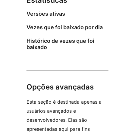
Estatísticas
Versões ativas
Vezes que foi baixado por dia
Histórico de vezes que foi
baixado
Opções avançadas
Esta seção é destinada apenas a
usuários avançados e
desenvolvedores. Elas são
apresentadas aqui para fins