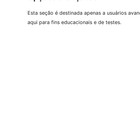
Esta seção é destinada apenas a usuários ava
aqui para fins educacionais e de testes.