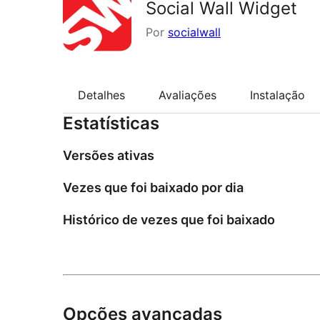
Social Wall Widget
Por
socialwall
Detalhes
Avaliações
Instalação
Estatísticas
Versões ativas
Vezes que foi baixado por dia
Histórico de vezes que foi baixado
Opções avançadas