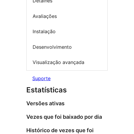
Detalhes
Avaliações
Instalação
Desenvolvimento
Visualização avançada
Suporte
Estatísticas
Versões ativas
Vezes que foi baixado por dia
Histórico de vezes que foi