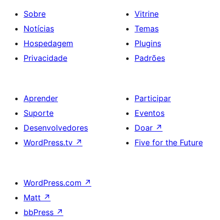
Sobre
Vitrine
Notícias
Temas
Hospedagem
Plugins
Privacidade
Padrões
Aprender
Participar
Suporte
Eventos
Desenvolvedores
Doar
↗
WordPress.tv
↗
Five for the Future
WordPress.com
↗
Matt
↗
bbPress
↗