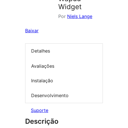
Widget
Por
Niels Lange
Baixar
Detalhes
Avaliações
Instalação
Desenvolvimento
Suporte
Descrição