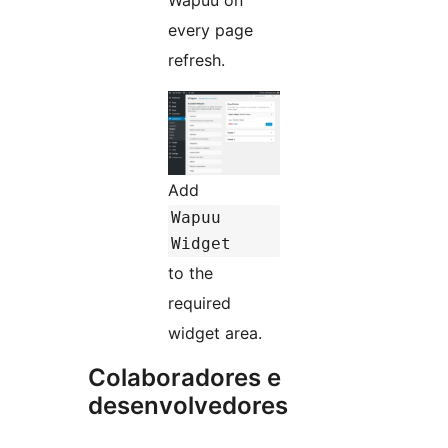
every page
refresh.
Add
Wapuu
Widget
to the
required
widget area.
Colaboradores e
desenvolvedores