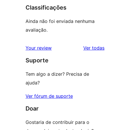
Classificações
Ainda não foi enviada nenhuma
avaliação.
avaliações
Your review
Ver todas
Suporte
Tem algo a dizer? Precisa de
ajuda?
Ver fórum de suporte
Doar
Gostaria de contribuir para o