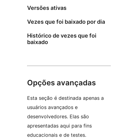
Versões ativas
Vezes que foi baixado por dia
Histórico de vezes que foi
baixado
Opções avançadas
Esta seção é destinada apenas a
usuários avançados e
desenvolvedores. Elas são
apresentadas aqui para fins
educacionais e de testes.