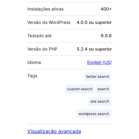
Instalações ativas
400+
Versão do WordPress
4.0.0 ou superior
Testado até
6.9.6
Versão do PHP
5.2.4 ou superior
Idioma
English (US)
Tags
better search
custom search
search
site search
wordpress search
Visualização avançada