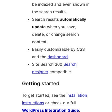
be indexed and even shown in
the search results.
Search results
automatically
update
when you save,
delete, or change search
content.
Easily customizable by CSS
and the
dashboard
.
Site Search 360
Search
designer
compatible.
Getting started
To get started, see the
Installation
instructions
or check our full
WordPress Integration Guide
.