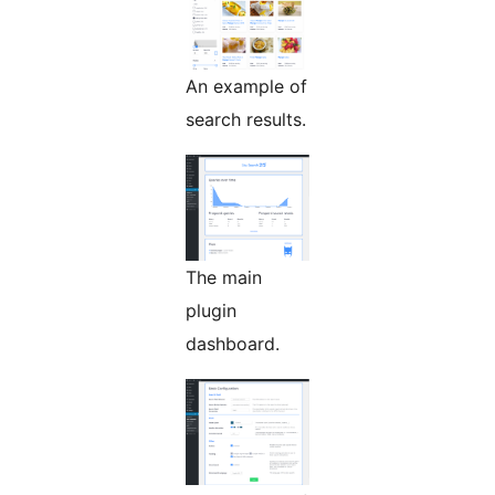
An example of
search results.
The main
plugin
dashboard.