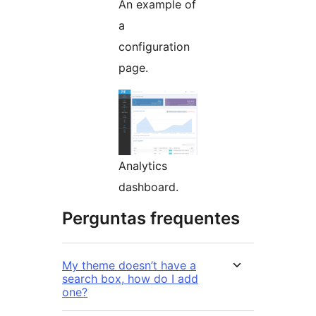
An example of
a
configuration
page.
Analytics
dashboard.
Perguntas frequentes
My theme doesn’t have a
search box, how do I add
one?