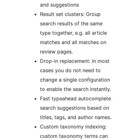
and suggestions
Result set clusters: Group
search results of the same
type together, e.g. all article
matches and all matches on
review pages.
Drop-in replacement: in most
cases you do not need to
change a single configuration
to enable the search instantly.
Fast typeahead autocomplete
search suggestions based on
titles, tags, and author names.
Custom taxonomy indexing:
custom taxonomy terms can