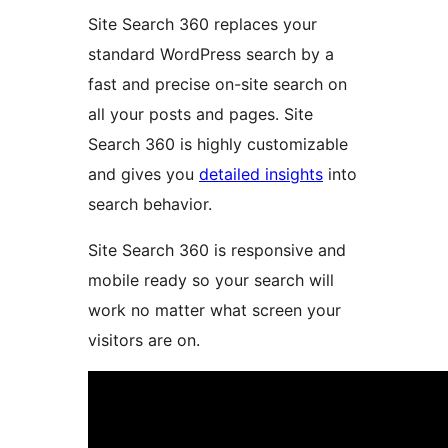
Site Search 360 replaces your
standard WordPress search by a
fast and precise on-site search on
all your posts and pages. Site
Search 360 is highly customizable
and gives you
detailed insights
into
search behavior.
Site Search 360 is responsive and
mobile ready so your search will
work no matter what screen your
visitors are on.