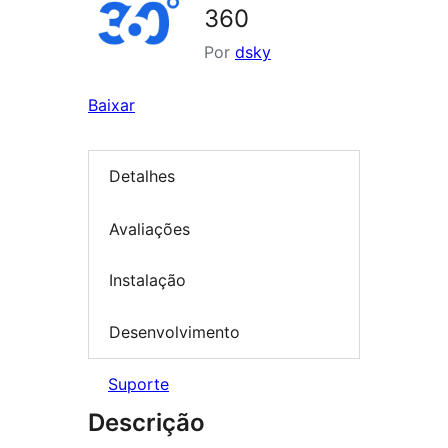
360
Por
dsky
Baixar
Detalhes
Avaliações
Instalação
Desenvolvimento
Suporte
Descrição