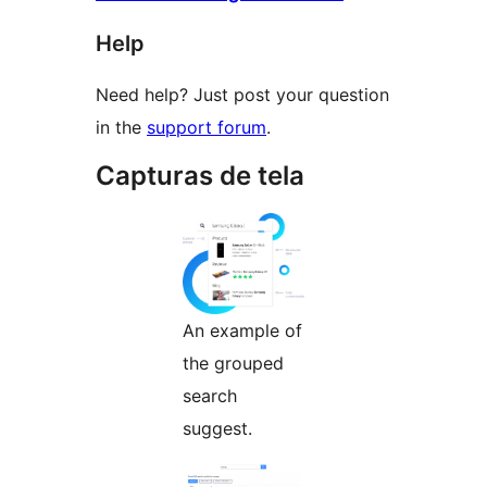
Help
Need help? Just post your question
in the
support forum
.
Capturas de tela
An example of
the grouped
search
suggest.