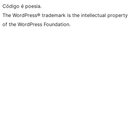
Código é poesia.
The WordPress® trademark is the intellectual property
of the WordPress Foundation.