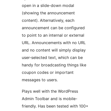
open in a slide-down modal
(showing the announcement
content). Alternatively, each
announcement can be configured
to point to an internal or external
URL. Announcements with no URL
and no content will simply display
user-selected text, which can be
handy for broadcasting things like
coupon codes or important
messages to users.
Plays well with the WordPress
Admin Toolbar and is mobile-
friendly. Has been tested with 100+