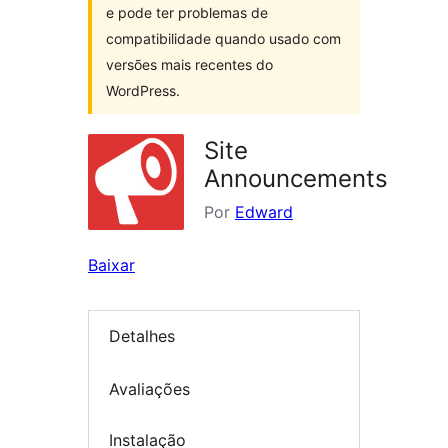
e pode ter problemas de
compatibilidade quando usado com
versões mais recentes do
WordPress.
Site
Announcements
Por
Edward
Baixar
Detalhes
Avaliações
Instalação