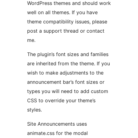
WordPress themes and should work
well on all themes. If you have
theme compatibility issues, please
post a support thread or contact
me.
The plugin’s font sizes and families
are inherited from the theme. If you
wish to make adjustments to the
announcement bar’s font sizes or
types you will need to add custom
CSS to override your theme’s
styles.
Site Announcements uses
animate.css for the modal