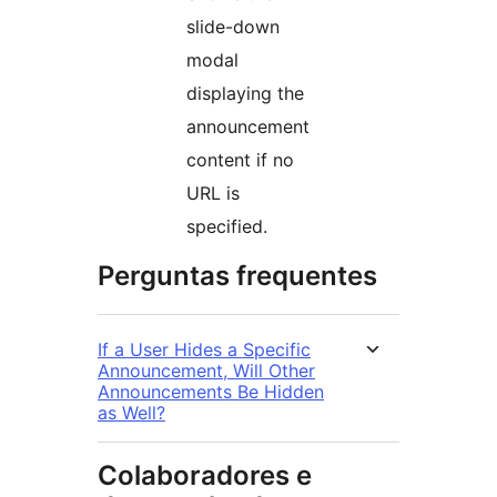
slide-down
modal
displaying the
announcement
content if no
URL is
specified.
Perguntas frequentes
If a User Hides a Specific
Announcement, Will Other
Announcements Be Hidden
as Well?
Colaboradores e