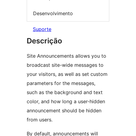
Desenvolvimento
Suporte
Descrição
Site Announcements allows you to
broadcast site-wide messages to
your visitors, as well as set custom
parameters for the messages,
such as the background and text
color, and how long a user-hidden
announcement should be hidden
from users.
By default, announcements will