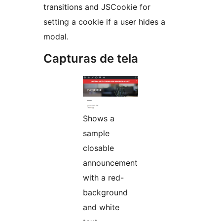
transitions and JSCookie for
setting a cookie if a user hides a
modal.
Capturas de tela
Shows a
sample
closable
announcement
with a red-
background
and white