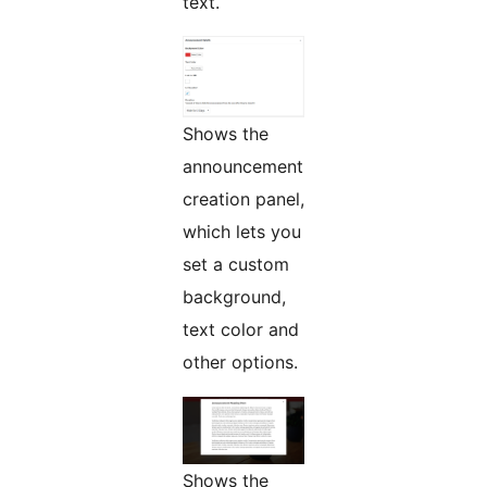
text.
Shows the
announcement
creation panel,
which lets you
set a custom
background,
text color and
other options.
Shows the