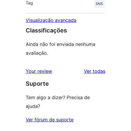
Tag
SNS
Visualização avançada
Classificações
Ainda não foi enviada nenhuma
avaliação.
avaliações
Your review
Ver todas
Suporte
Tem algo a dizer? Precisa de
ajuda?
Ver fórum de suporte