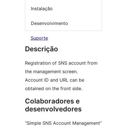
Instalação
Desenvolvimento
Suporte
Descrição
Registration of SNS account from
the management screen.
Account ID and URL can be
obtained on the front side.
Colaboradores e
desenvolvedores
“Simple SNS Account Management”