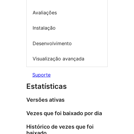
Avaliações
Instalação
Desenvolvimento
Visualização avançada
Suporte
Estatísticas
Versões ativas
Vezes que foi baixado por dia
Histórico de vezes que foi
baixado