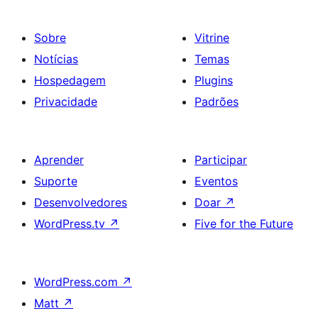
Sobre
Vitrine
Notícias
Temas
Hospedagem
Plugins
Privacidade
Padrões
Aprender
Participar
Suporte
Eventos
Desenvolvedores
Doar
↗
WordPress.tv
↗
Five for the Future
WordPress.com
↗
Matt
↗