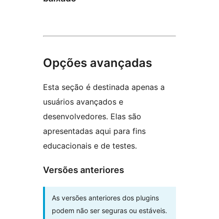
Opções avançadas
Esta seção é destinada apenas a
usuários avançados e
desenvolvedores. Elas são
apresentadas aqui para fins
educacionais e de testes.
Versões anteriores
As versões anteriores dos plugins
podem não ser seguras ou estáveis.