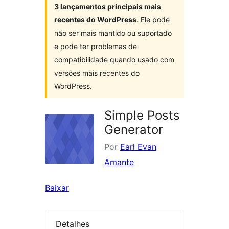
3 lançamentos principais mais
recentes do WordPress
. Ele pode
não ser mais mantido ou suportado
e pode ter problemas de
compatibilidade quando usado com
versões mais recentes do
WordPress.
Simple Posts
Generator
Por
Earl Evan
Amante
Baixar
Detalhes