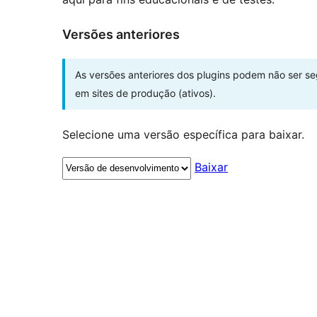
Versões anteriores
As versões anteriores dos plugins podem não ser s
em sites de produção (ativos).
Selecione uma versão específica para baixar.
Baixar