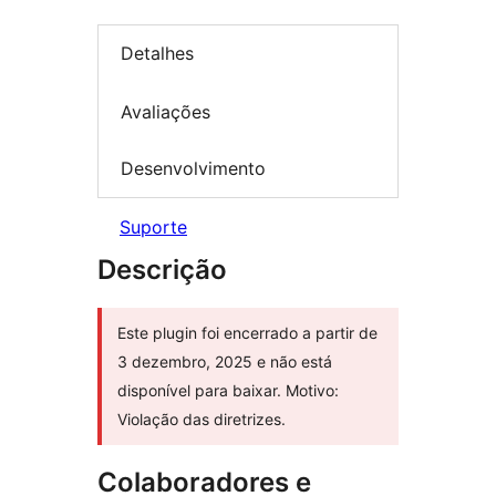
Detalhes
Avaliações
Desenvolvimento
Suporte
Descrição
Este plugin foi encerrado a partir de
3 dezembro, 2025 e não está
disponível para baixar. Motivo:
Violação das diretrizes.
Colaboradores e