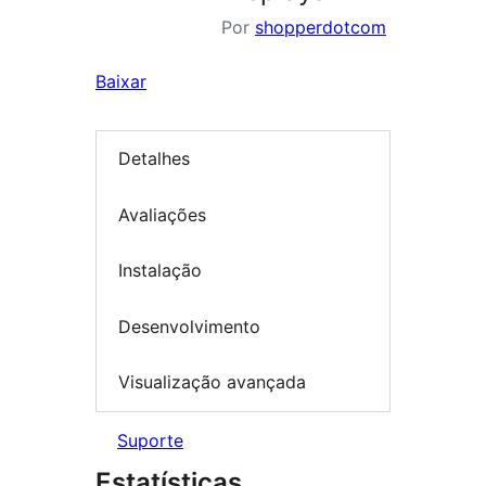
Por
shopperdotcom
Baixar
Detalhes
Avaliações
Instalação
Desenvolvimento
Visualização avançada
Suporte
Estatísticas