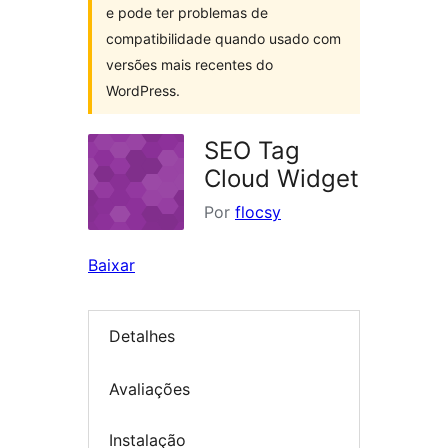
e pode ter problemas de
compatibilidade quando usado com
versões mais recentes do
WordPress.
SEO Tag
Cloud Widget
Por
flocsy
Baixar
Detalhes
Avaliações
Instalação