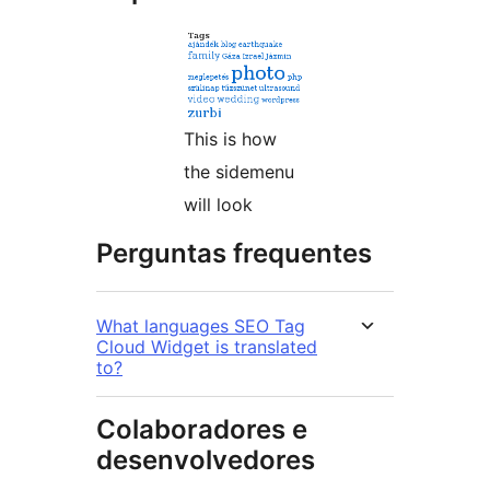
This is how
the sidemenu
will look
Perguntas frequentes
What languages SEO Tag
Cloud Widget is translated
to?
Colaboradores e
desenvolvedores