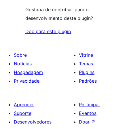
Gostaria de contribuir para o
desenvolvimento deste plugin?
Doe para este plugin
Sobre
Vitrine
Notícias
Temas
Hospedagem
Plugins
Privacidade
Padrões
Aprender
Participar
Suporte
Eventos
Desenvolvedores
Doar
↗