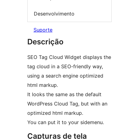
Desenvolvimento
Suporte
Descrição
SEO Tag Cloud Widget displays the
tag cloud in a SEO-friendly way,
using a search engine optimized
html markup.
It looks the same as the default
WordPress Cloud Tag, but with an
optimized html markup.
You can put it to your sidemenu.
Capturas de tela