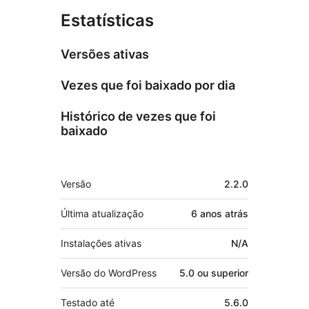
Estatísticas
Versões ativas
Vezes que foi baixado por dia
Histórico de vezes que foi
baixado
Meta
Versão
2.2.0
Última atualização
6 anos
atrás
Instalações ativas
N/A
Versão do WordPress
5.0 ou superior
Testado até
5.6.0