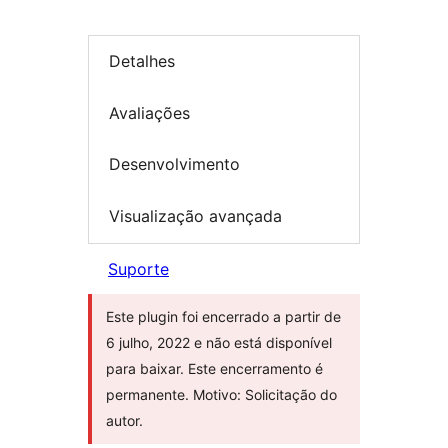
Detalhes
Avaliações
Desenvolvimento
Visualização avançada
Suporte
Este plugin foi encerrado a partir de
6 julho, 2022 e não está disponível
para baixar. Este encerramento é
permanente. Motivo: Solicitação do
autor.