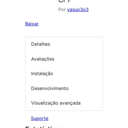
Por
yasuo3o3
Baixar
Detalhes
Avaliações
Instalação
Desenvolvimento
Visualização avançada
Suporte