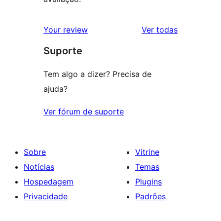
avaliações
Your review
Ver todas
Suporte
Tem algo a dizer? Precisa de
ajuda?
Ver fórum de suporte
Sobre
Vitrine
Notícias
Temas
Hospedagem
Plugins
Privacidade
Padrões