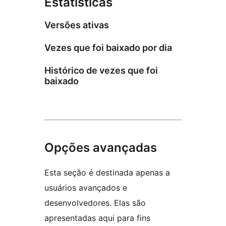
Estatísticas
Versões ativas
Vezes que foi baixado por dia
Histórico de vezes que foi
baixado
Opções avançadas
Esta seção é destinada apenas a
usuários avançados e
desenvolvedores. Elas são
apresentadas aqui para fins