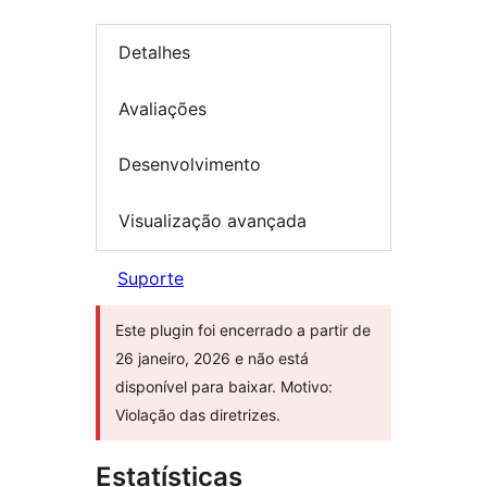
Detalhes
Avaliações
Desenvolvimento
Visualização avançada
Suporte
Este plugin foi encerrado a partir de
26 janeiro, 2026 e não está
disponível para baixar. Motivo:
Violação das diretrizes.
Estatísticas