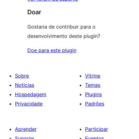
Doar
Gostaria de contribuir para o
desenvolvimento deste plugin?
Doe para este plugin
Sobre
Vitrine
Notícias
Temas
Hospedagem
Plugins
Privacidade
Padrões
Aprender
Participar
Suporte
Eventos