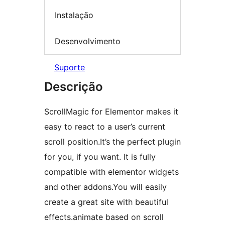
Instalação
Desenvolvimento
Suporte
Descrição
ScrollMagic for Elementor makes it
easy to react to a user’s current
scroll position.It’s the perfect plugin
for you, if you want. It is fully
compatible with elementor widgets
and other addons.You will easily
create a great site with beautiful
effects.animate based on scroll