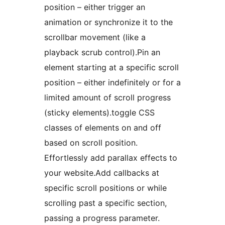
position – either trigger an
animation or synchronize it to the
scrollbar movement (like a
playback scrub control).Pin an
element starting at a specific scroll
position – either indefinitely or for a
limited amount of scroll progress
(sticky elements).toggle CSS
classes of elements on and off
based on scroll position.
Effortlessly add parallax effects to
your website.Add callbacks at
specific scroll positions or while
scrolling past a specific section,
passing a progress parameter.