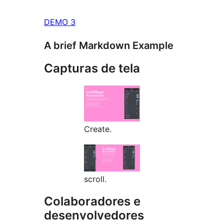
DEMO 3
A brief Markdown Example
Capturas de tela
Create.
scroll.
Colaboradores e
desenvolvedores