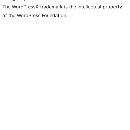
The WordPress® trademark is the intellectual property
of the WordPress Foundation.