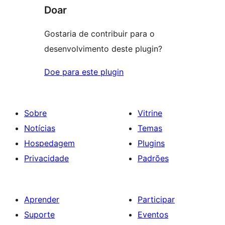
Doar
Gostaria de contribuir para o
desenvolvimento deste plugin?
Doe para este plugin
Sobre
Vitrine
Notícias
Temas
Hospedagem
Plugins
Privacidade
Padrões
Aprender
Participar
Suporte
Eventos