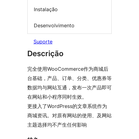
Instalação
Desenvolvimento
Suporte
Descrição
完全使用WooCommerce作为商城后
台基础，产品、订单、分类、优惠券等
数据均与网站互通，发布一次产品即可
在网站和小程序同时生效。
更接入了WordPress的文章系统作为
商城资讯。对原有网站的使用、及网站
主题选择均不产生任何影响