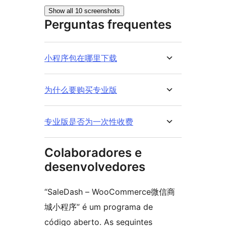
Show all 10 screenshots
Perguntas frequentes
小程序包在哪里下载
为什么要购买专业版
专业版是否为一次性收费
Colaboradores e
desenvolvedores
“SaleDash – WooCommerce微信商
城小程序” é um programa de
código aberto. As seguintes