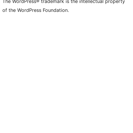
The WordPress® trademark is the intellectual property
of the WordPress Foundation.