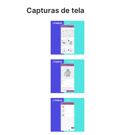
Capturas de tela