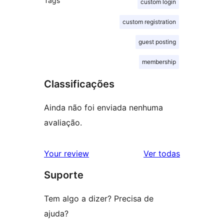
Tags
custom login
custom registration
guest posting
membership
Classificações
Ainda não foi enviada nenhuma
avaliação.
avaliações
Your review
Ver todas
Suporte
Tem algo a dizer? Precisa de
ajuda?