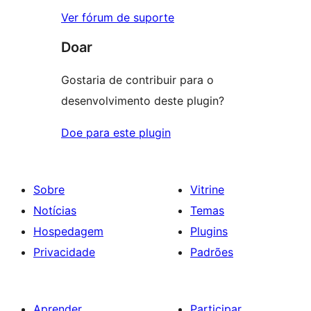
Ver fórum de suporte
Doar
Gostaria de contribuir para o
desenvolvimento deste plugin?
Doe para este plugin
Sobre
Vitrine
Notícias
Temas
Hospedagem
Plugins
Privacidade
Padrões
Aprender
Participar