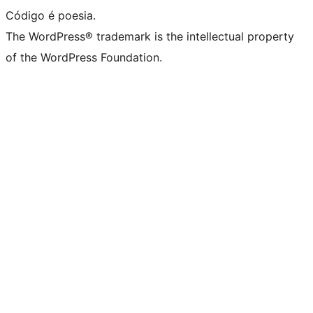
Código é poesia.
The WordPress® trademark is the intellectual property
of the WordPress Foundation.