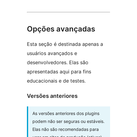
Opções avançadas
Esta seção é destinada apenas a
usuários avançados e
desenvolvedores. Elas são
apresentadas aqui para fins
educacionais e de testes.
Versões anteriores
As versões anteriores dos plugins
podem não ser seguras ou estáveis.
Elas não são recomendadas para