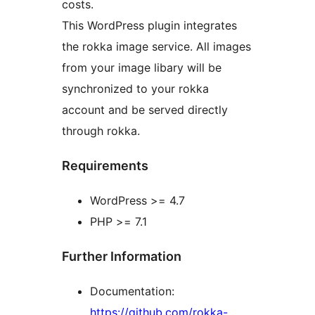
costs.
This WordPress plugin integrates
the rokka image service. All images
from your image libary will be
synchronized to your rokka
account and be served directly
through rokka.
Requirements
WordPress >= 4.7
PHP >= 7.1
Further Information
Documentation:
https://github.com/rokka-