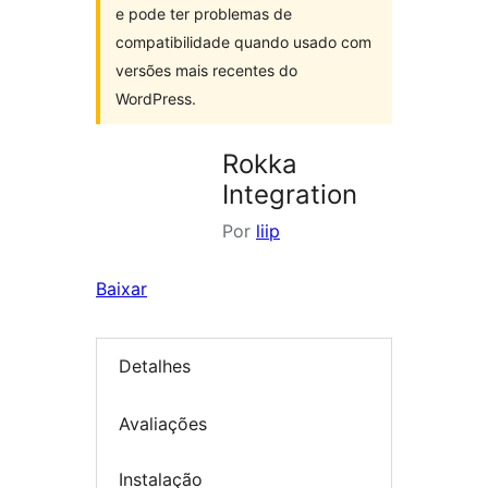
e pode ter problemas de
compatibilidade quando usado com
versões mais recentes do
WordPress.
Rokka
Integration
Por
liip
Baixar
Detalhes
Avaliações
Instalação