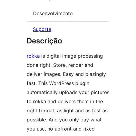
Desenvolvimento
Suporte
Descrição
rokka
is digital image processing
done right. Store, render and
deliver images. Easy and blazingly
fast. This WordPress plugin
automatically uploads your pictures
to rokka and delivers them in the
right format, as light and as fast as
possible. And you only pay what
you use, no upfront and fixed