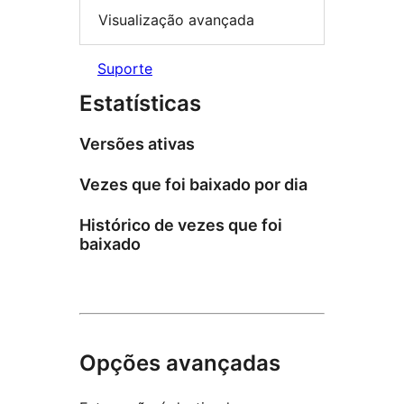
Visualização avançada
Suporte
Estatísticas
Versões ativas
Vezes que foi baixado por dia
Histórico de vezes que foi
baixado
Opções avançadas