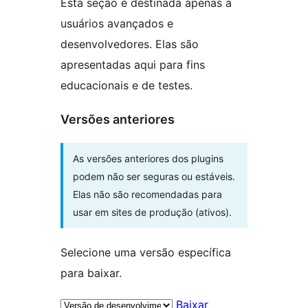
Esta seção é destinada apenas a
usuários avançados e
desenvolvedores. Elas são
apresentadas aqui para fins
educacionais e de testes.
Versões anteriores
As versões anteriores dos plugins
podem não ser seguras ou estáveis.
Elas não são recomendadas para
usar em sites de produção (ativos).
Selecione uma versão específica
para baixar.
Baixar