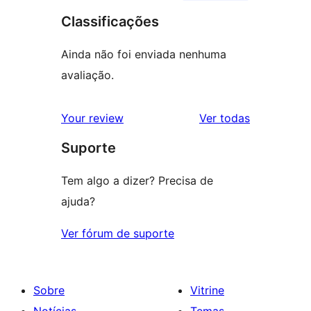
Classificações
Ainda não foi enviada nenhuma
avaliação.
avaliações
Your review
Ver todas
Suporte
Tem algo a dizer? Precisa de
ajuda?
Ver fórum de suporte
Sobre
Vitrine
Notícias
Temas