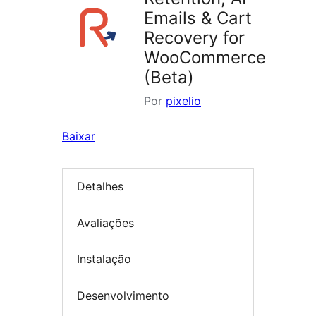
Emails & Cart
Recovery for
WooCommerce
(Beta)
Por
pixelio
Baixar
Detalhes
Avaliações
Instalação
Desenvolvimento