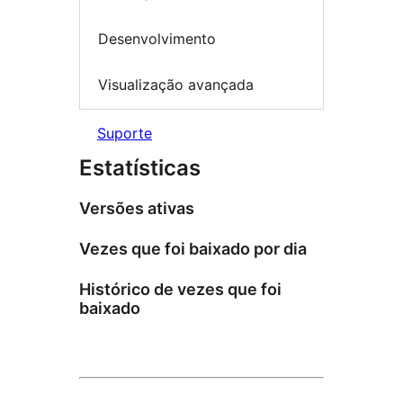
Desenvolvimento
Visualização avançada
Suporte
Estatísticas
Versões ativas
Vezes que foi baixado por dia
Histórico de vezes que foi
baixado