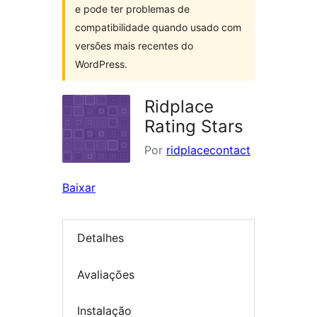
e pode ter problemas de
compatibilidade quando usado com
versões mais recentes do
WordPress.
Ridplace
Rating Stars
Por
ridplacecontact
Baixar
Detalhes
Avaliações
Instalação