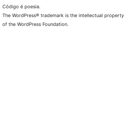
Código é poesia.
The WordPress® trademark is the intellectual property
of the WordPress Foundation.