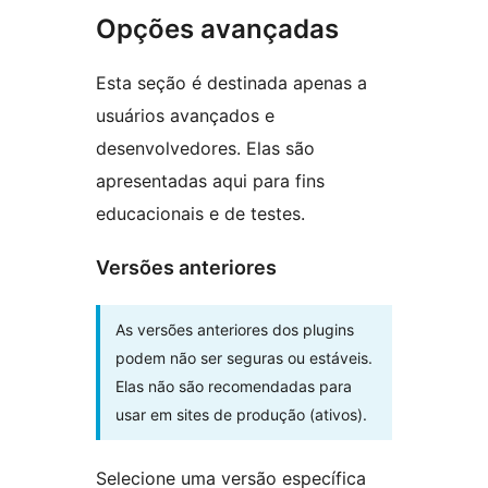
Opções avançadas
Esta seção é destinada apenas a
usuários avançados e
desenvolvedores. Elas são
apresentadas aqui para fins
educacionais e de testes.
Versões anteriores
As versões anteriores dos plugins
podem não ser seguras ou estáveis.
Elas não são recomendadas para
usar em sites de produção (ativos).
Selecione uma versão específica