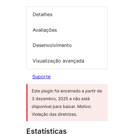
Detalhes
Avaliações
Desenvolvimento
Visualização avançada
Suporte
Este plugin foi encerrado a partir de
3 dezembro, 2025 e não está
disponível para baixar. Motivo:
Violação das diretrizes.
Estatísticas