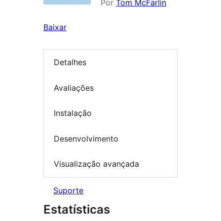
Por
Tom McFarlin
Baixar
Detalhes
Avaliações
Instalação
Desenvolvimento
Visualização avançada
Suporte
Estatísticas