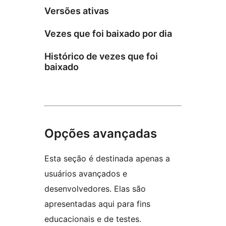
Versões ativas
Vezes que foi baixado por dia
Histórico de vezes que foi
baixado
Opções avançadas
Esta seção é destinada apenas a
usuários avançados e
desenvolvedores. Elas são
apresentadas aqui para fins
educacionais e de testes.