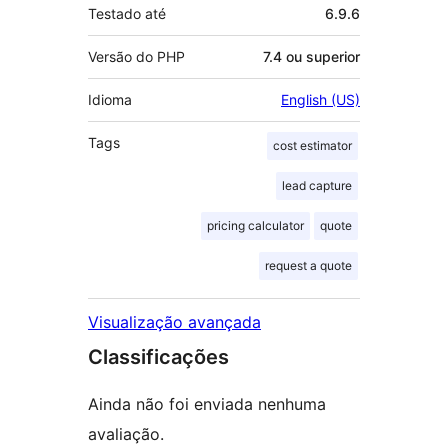
Testado até
6.9.6
Versão do PHP
7.4 ou superior
Idioma
English (US)
Tags
cost estimator
lead capture
pricing calculator
quote
request a quote
Visualização avançada
Classificações
Ainda não foi enviada nenhuma
avaliação.