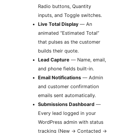
Radio buttons, Quantity
inputs, and Toggle switches.
Live Total Display
— An
animated “Estimated Total”
that pulses as the customer
builds their quote.
Lead Capture
— Name, email,
and phone fields built-in.
Email Notifications
— Admin
and customer confirmation
emails sent automatically.
Submissions Dashboard
—
Every lead logged in your
WordPress admin with status
tracking (New
→
Contacted
→