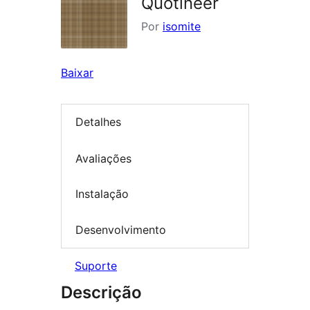
Quotineer
Por
isomite
Baixar
Detalhes
Avaliações
Instalação
Desenvolvimento
Suporte
Descrição