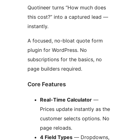
Quotineer turns “How much does
this cost?” into a captured lead —
instantly.
A focused, no-bloat quote form
plugin for WordPress. No
subscriptions for the basics, no
page builders required.
Core Features
Real-Time Calculator
—
Prices update instantly as the
customer selects options. No
page reloads.
4 Field Types
— Dropdowns,