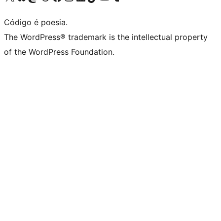
Código é poesia.
The WordPress® trademark is the intellectual property
of the WordPress Foundation.