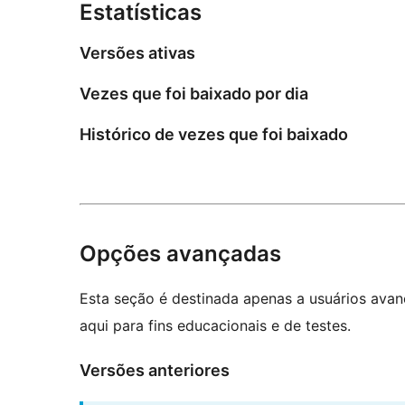
Estatísticas
Versões ativas
Vezes que foi baixado por dia
Histórico de vezes que foi baixado
Opções avançadas
Esta seção é destinada apenas a usuários ava
aqui para fins educacionais e de testes.
Versões anteriores