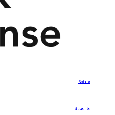
Baixar
Suporte