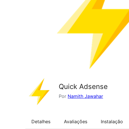
Quick Adsense
Por
Namith Jawahar
Detalhes
Avaliações
Instalação