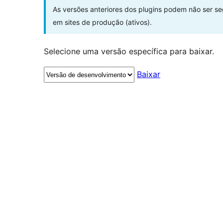
As versões anteriores dos plugins podem não ser s
em sites de produção (ativos).
Selecione uma versão específica para baixar.
Baixar