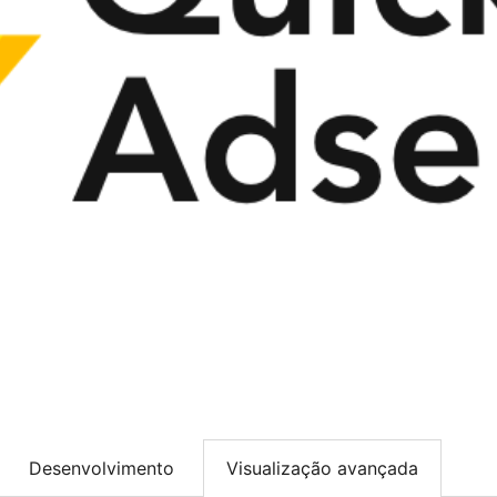
Desenvolvimento
Visualização avançada