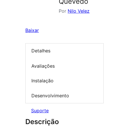
Quevedo
Por
Nilo Velez
Baixar
Detalhes
Avaliações
Instalação
Desenvolvimento
Suporte
Descrição