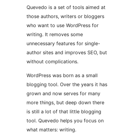
Quevedo is a set of tools aimed at
those authors, writers or bloggers
who want to use WordPress for
writing. It removes some
unnecessary features for single-
author sites and improves SEO, but
without complications.
WordPress was born as a small
blogging tool. Over the years it has
grown and now serves for many
more things, but deep down there
is still a lot of that little blogging
tool. Quevedo helps you focus on
what matters: writing.