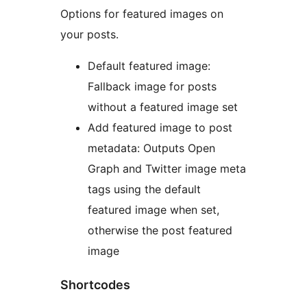
Options for featured images on
your posts.
Default featured image:
Fallback image for posts
without a featured image set
Add featured image to post
metadata: Outputs Open
Graph and Twitter image meta
tags using the default
featured image when set,
otherwise the post featured
image
Shortcodes