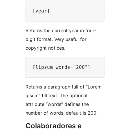
Returns the current year in four-
digit format. Very useful for
copyright notices.
Returns a paragraph full of “Lorem
ipsum” fill text. The optional
attribute “words” defines the
number of words, default is 200.
Colaboradores e