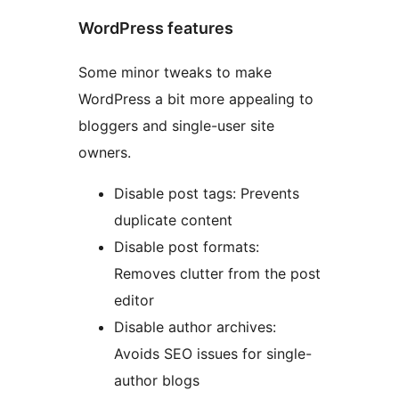
WordPress features
Some minor tweaks to make
WordPress a bit more appealing to
bloggers and single-user site
owners.
Disable post tags: Prevents
duplicate content
Disable post formats:
Removes clutter from the post
editor
Disable author archives:
Avoids SEO issues for single-
author blogs