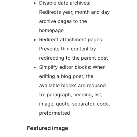
Disable date archives:
Redirects year, month and day
archive pages to the
homepage
Redirect attachment pages:
Prevents thin content by
redirecting to the parent post
Simplify editor blocks: When
editing a blog post, the
available blocks are reduced
to: paragraph, heading, list,
image, quote, separator, code,
preformatted
Featured image