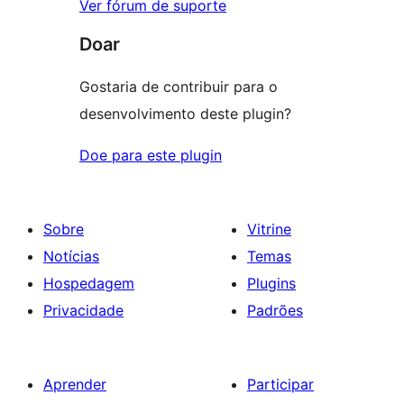
Ver fórum de suporte
Doar
Gostaria de contribuir para o
desenvolvimento deste plugin?
Doe para este plugin
Sobre
Vitrine
Notícias
Temas
Hospedagem
Plugins
Privacidade
Padrões
Aprender
Participar