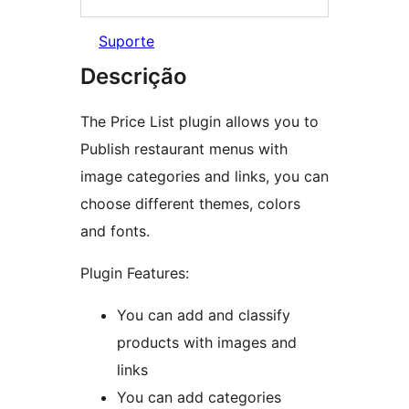
Suporte
Descrição
The Price List plugin allows you to
Publish restaurant menus with
image categories and links, you can
choose different themes, colors
and fonts.
Plugin Features:
You can add and classify
products with images and
links
You can add categories