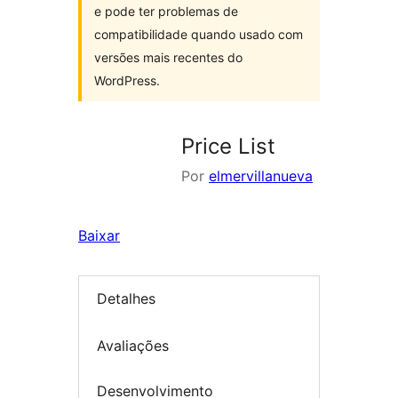
e pode ter problemas de
compatibilidade quando usado com
versões mais recentes do
WordPress.
Price List
Por
elmervillanueva
Baixar
Detalhes
Avaliações
Desenvolvimento