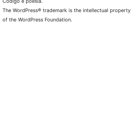
Código é poesia.
The WordPress® trademark is the intellectual property
of the WordPress Foundation.