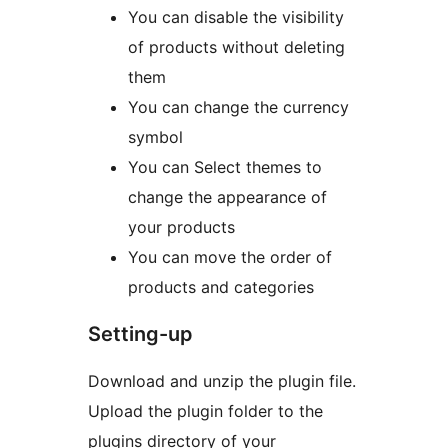
You can disable the visibility
of products without deleting
them
You can change the currency
symbol
You can Select themes to
change the appearance of
your products
You can move the order of
products and categories
Setting-up
Download and unzip the plugin file.
Upload the plugin folder to the
plugins directory of your