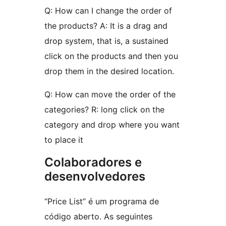
Q: How can I change the order of
the products? A: It is a drag and
drop system, that is, a sustained
click on the products and then you
drop them in the desired location.
Q: How can move the order of the
categories? R: long click on the
category and drop where you want
to place it
Colaboradores e
desenvolvedores
“Price List” é um programa de
código aberto. As seguintes