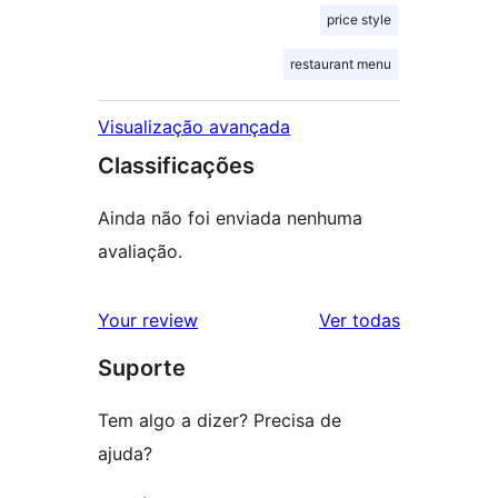
price style
restaurant menu
Visualização avançada
Classificações
Ainda não foi enviada nenhuma
avaliação.
avaliações
Your review
Ver todas
Suporte
Tem algo a dizer? Precisa de
ajuda?