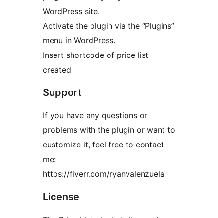
WordPress site.
Activate the plugin via the “Plugins”
menu in WordPress.
Insert shortcode of price list
created
Support
If you have any questions or
problems with the plugin or want to
customize it, feel free to contact
me:
https://fiverr.com/ryanvalenzuela
License