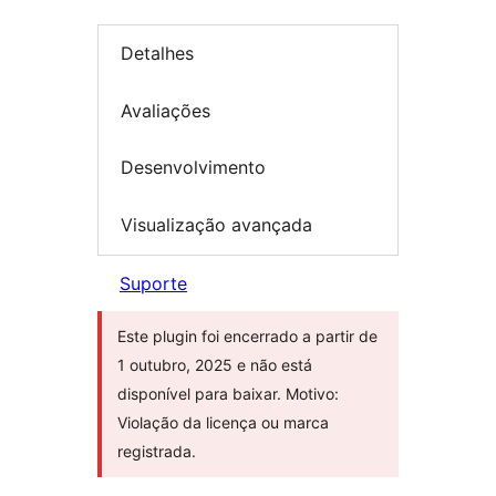
Detalhes
Avaliações
Desenvolvimento
Visualização avançada
Suporte
Este plugin foi encerrado a partir de
1 outubro, 2025 e não está
disponível para baixar. Motivo:
Violação da licença ou marca
registrada.