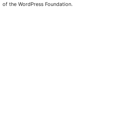
of the WordPress Foundation.