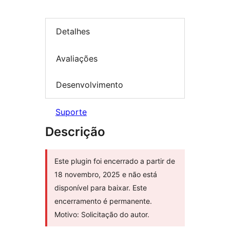
Detalhes
Avaliações
Desenvolvimento
Suporte
Descrição
Este plugin foi encerrado a partir de
18 novembro, 2025 e não está
disponível para baixar. Este
encerramento é permanente.
Motivo: Solicitação do autor.