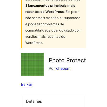
3 lançamentos principais mais
recentes do WordPress
. Ele pode
não ser mais mantido ou suportado
e pode ter problemas de
compatibilidade quando usado com
versões mais recentes do
WordPress.
Photo Protect
Por
chebum
Baixar
Detalhes