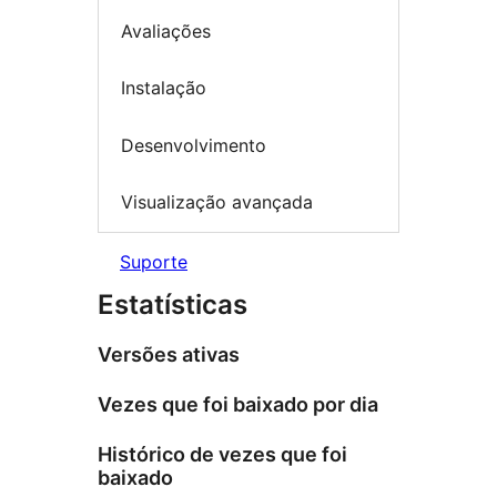
Avaliações
Instalação
Desenvolvimento
Visualização avançada
Suporte
Estatísticas
Versões ativas
Vezes que foi baixado por dia
Histórico de vezes que foi
baixado