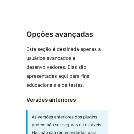
Opções avançadas
Esta seção é destinada apenas a
usuários avançados e
desenvolvedores. Elas são
apresentadas aqui para fins
educacionais e de testes.
Versões anteriores
As versões anteriores dos plugins
podem não ser seguras ou estáveis.
Elas não são recomendadas para