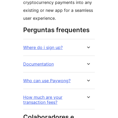
cryptocurrency payments into any
existing or new app for a seamless
user experience.
Perguntas frequentes
Where do i sign up?
Documentation
Who can use Paywong?
How much are your
transaction fees?
Colaboradores e