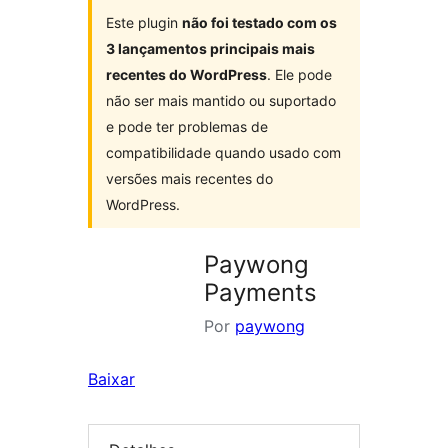
Este plugin
não foi testado com os
3 lançamentos principais mais
recentes do WordPress
. Ele pode
não ser mais mantido ou suportado
e pode ter problemas de
compatibilidade quando usado com
versões mais recentes do
WordPress.
Paywong
Payments
Por
paywong
Baixar