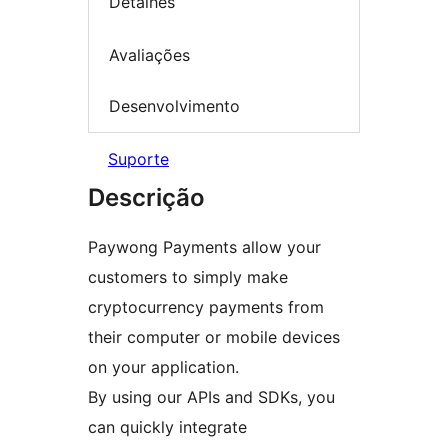
Detalhes
Avaliações
Desenvolvimento
Suporte
Descrição
Paywong Payments allow your
customers to simply make
cryptocurrency payments from
their computer or mobile devices
on your application.
By using our APIs and SDKs, you
can quickly integrate