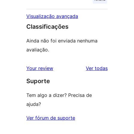
Visualização avançada
Classificações
Ainda não foi enviada nenhuma
avaliação.
avaliações
Your review
Ver todas
Suporte
Tem algo a dizer? Precisa de
ajuda?
Ver fórum de suporte