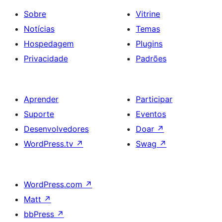
Sobre
Vitrine
Notícias
Temas
Hospedagem
Plugins
Privacidade
Padrões
Aprender
Participar
Suporte
Eventos
Desenvolvedores
Doar
↗
WordPress.tv
↗
Swag
↗
WordPress.com
↗
Matt
↗
bbPress
↗