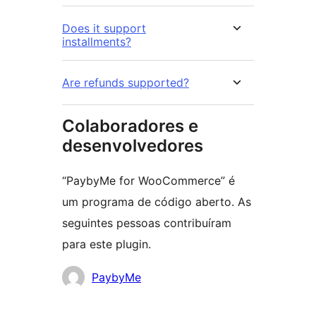
Does it support
installments?
Are refunds supported?
Colaboradores e
desenvolvedores
“PaybyMe for WooCommerce” é
um programa de código aberto. As
seguintes pessoas contribuíram
para este plugin.
Colaboradores
PaybyMe