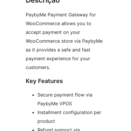
Descrição
PaybyMe Payment Gateway for
WooCommerce allows you to
accept payment on your
WooCommerce store via PaybyMe
as it provides a safe and fast
payment experience for your
customers.
Key Features
Secure payment flow via
PaybyMe VPOS
Installment configuration per
product
Refund support via