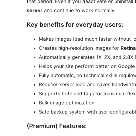
that period. Even if you deactivate or uninstall 
server
and continue to work normally.
Key benefits for everyday users:
Makes images load much faster without lo
Creates high-resolution images for
Retina
Automatically generates 1X, 2X, and 2.8X
Helps your site perform better on Google
Fully automatic, no technical skills require
Reduces server load and saves bandwidth
Supports both and tags for maximum flexi
Bulk image optimization
Safe backup system with user-configurabl
(Premium) Features: