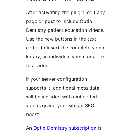
After activating the plugin, edit any
page or post to include Optio
Dentistry patient education videos.
Use the new buttons in the text
editor to insert the complete video
library, an individual video, or a link
to a video.
If your server configuration
supports it, additional meta data
will be included with embedded
videos giving your site an SEO
boost.
An
Optio Dentistry subscription
is