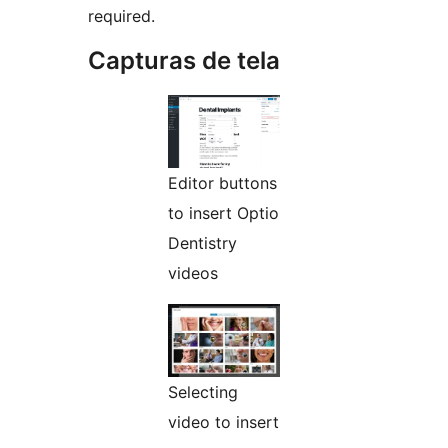
required.
Capturas de tela
Editor buttons
to insert Optio
Dentistry
videos
Selecting
video to insert