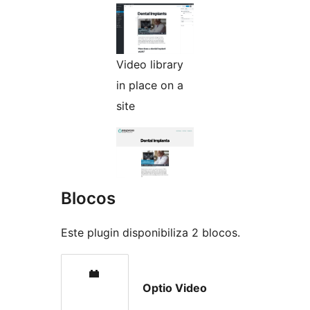
Video library
in place on a
site
Blocos
Este plugin disponibiliza 2 blocos.
Optio Video