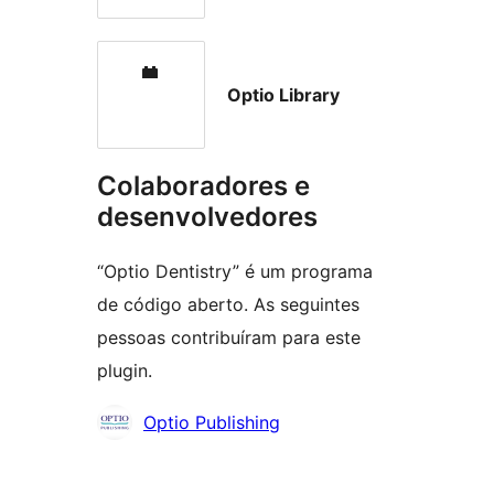
Optio Library
Colaboradores e
desenvolvedores
“Optio Dentistry” é um programa
de código aberto. As seguintes
pessoas contribuíram para este
plugin.
Colaboradores
Optio Publishing