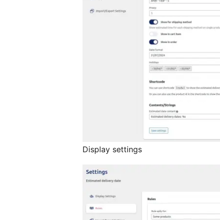
Display settings