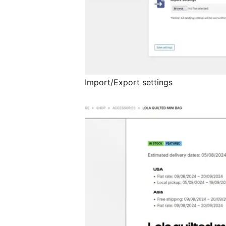
Import/Export settings