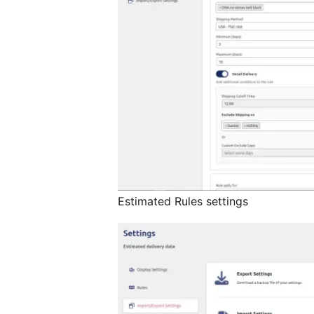
Estimated Rules settings