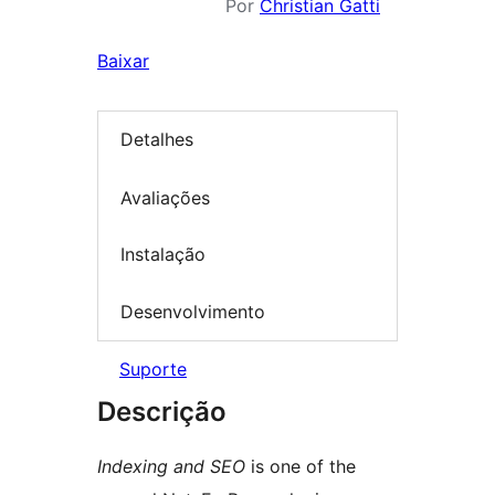
Por
Christian Gatti
Baixar
Detalhes
Avaliações
Instalação
Desenvolvimento
Suporte
Descrição
Indexing and SEO
is one of the