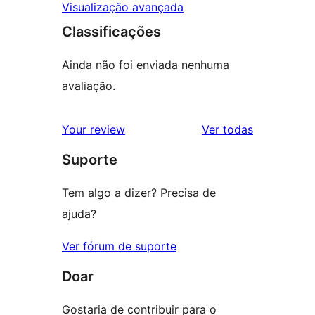
Visualização avançada
Classificações
Ainda não foi enviada nenhuma
avaliação.
avaliações
Your review
Ver todas
Suporte
Tem algo a dizer? Precisa de
ajuda?
Ver fórum de suporte
Doar
Gostaria de contribuir para o