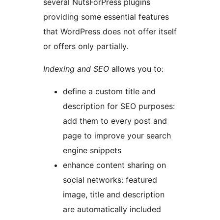
several NutsForPress plugins
providing some essential features
that WordPress does not offer itself
or offers only partially.
Indexing and SEO
allows you to:
define a custom title and
description for SEO purposes:
add them to every post and
page to improve your search
engine snippets
enhance content sharing on
social networks: featured
image, title and description
are automatically included