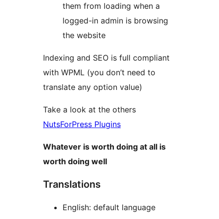
them from loading when a
logged-in admin is browsing
the website
Indexing and SEO is full compliant
with WPML (you don’t need to
translate any option value)
Take a look at the others
NutsForPress Plugins
Whatever is worth doing at all is
worth doing well
Translations
English: default language