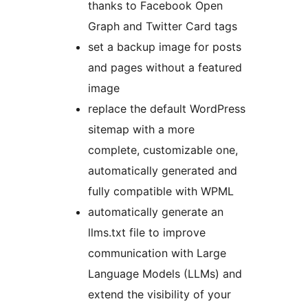
thanks to Facebook Open
Graph and Twitter Card tags
set a backup image for posts
and pages without a featured
image
replace the default WordPress
sitemap with a more
complete, customizable one,
automatically generated and
fully compatible with WPML
automatically generate an
llms.txt file to improve
communication with Large
Language Models (LLMs) and
extend the visibility of your