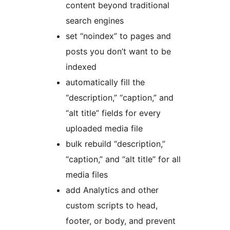
content beyond traditional
search engines
set “noindex” to pages and
posts you don’t want to be
indexed
automatically fill the
“description,” “caption,” and
“alt title” fields for every
uploaded media file
bulk rebuild “description,”
“caption,” and “alt title” for all
media files
add Analytics and other
custom scripts to head,
footer, or body, and prevent