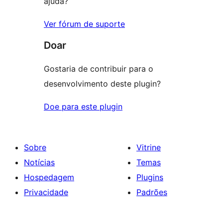
ajuda?
Ver fórum de suporte
Doar
Gostaria de contribuir para o
desenvolvimento deste plugin?
Doe para este plugin
Sobre
Vitrine
Notícias
Temas
Hospedagem
Plugins
Privacidade
Padrões