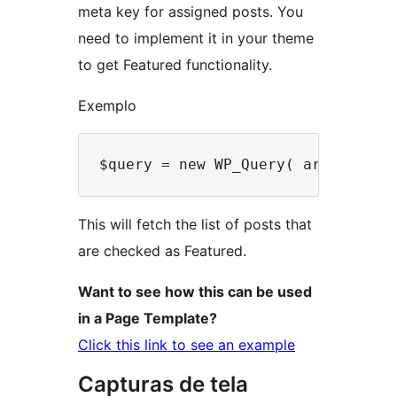
meta key for assigned posts. You
need to implement it in your theme
to get Featured functionality.
Exemplo
This will fetch the list of posts that
are checked as Featured.
Want to see how this can be used
in a Page Template?
Click this link to see an example
Capturas de tela