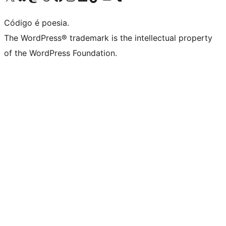
Código é poesia.
The WordPress® trademark is the intellectual property
of the WordPress Foundation.