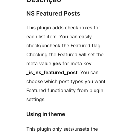
NS Featured Posts
This plugin adds checkboxes for
each list item. You can easily
check/uncheck the Featured flag.
Checking the Featured will set the
meta value
yes
for meta key
_is_ns_featured_post
. You can
choose which post types you want
Featured functionality from plugin
settings.
Using in theme
This plugin only sets/unsets the