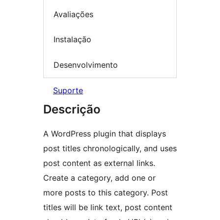
Avaliações
Instalação
Desenvolvimento
Suporte
Descrição
A WordPress plugin that displays
post titles chronologically, and uses
post content as external links.
Create a category, add one or
more posts to this category. Post
titles will be link text, post content