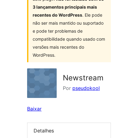
3 lançamentos principais mais
recentes do WordPress
. Ele pode
não ser mais mantido ou suportado
e pode ter problemas de
compatibilidade quando usado com
versões mais recentes do
WordPress.
Newstream
Por
pseudokool
Baixar
Detalhes