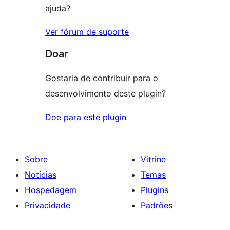
ajuda?
Ver fórum de suporte
Doar
Gostaria de contribuir para o
desenvolvimento deste plugin?
Doe para este plugin
Sobre
Vitrine
Notícias
Temas
Hospedagem
Plugins
Privacidade
Padrões