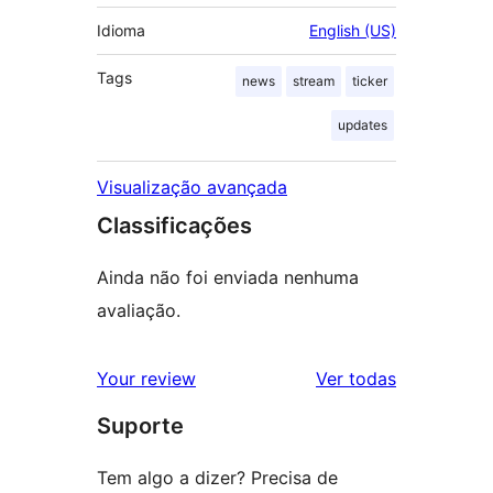
Idioma
English (US)
Tags
news
stream
ticker
updates
Visualização avançada
Classificações
Ainda não foi enviada nenhuma
avaliação.
avaliações
Your review
Ver todas
Suporte
Tem algo a dizer? Precisa de