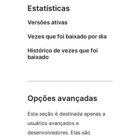
Estatísticas
Versões ativas
Vezes que foi baixado por dia
Histórico de vezes que foi
baixado
Opções avançadas
Esta seção é destinada apenas a
usuários avançados e
desenvolvedores. Elas são