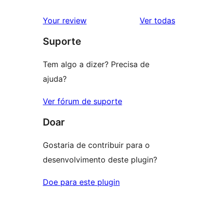
avaliações
Your review
Ver todas
Suporte
Tem algo a dizer? Precisa de
ajuda?
Ver fórum de suporte
Doar
Gostaria de contribuir para o
desenvolvimento deste plugin?
Doe para este plugin