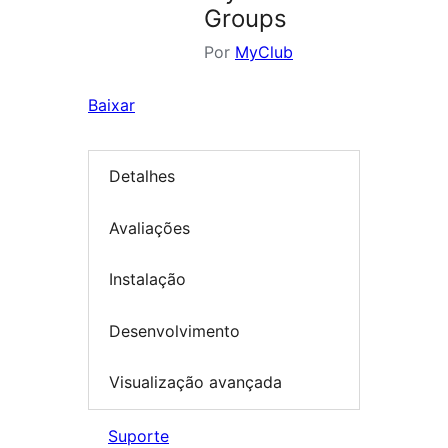
Groups
Por
MyClub
Baixar
Detalhes
Avaliações
Instalação
Desenvolvimento
Visualização avançada
Suporte