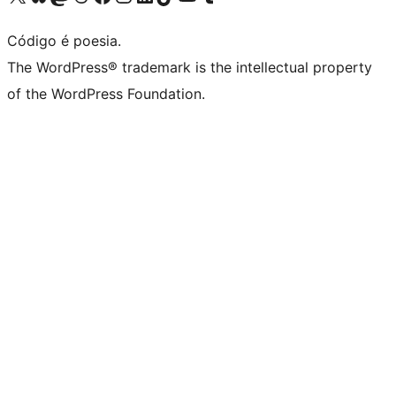
Código é poesia.
The WordPress® trademark is the intellectual property
of the WordPress Foundation.