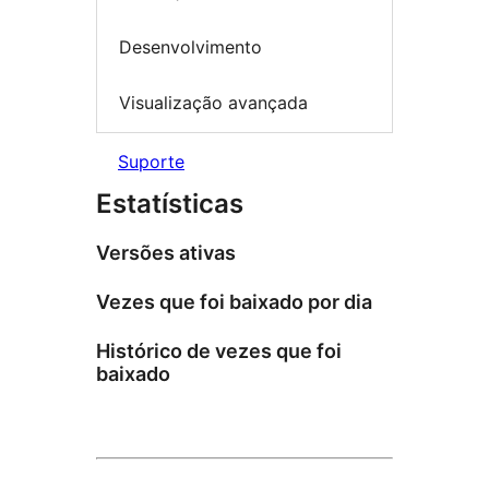
Desenvolvimento
Visualização avançada
Suporte
Estatísticas
Versões ativas
Vezes que foi baixado por dia
Histórico de vezes que foi
baixado