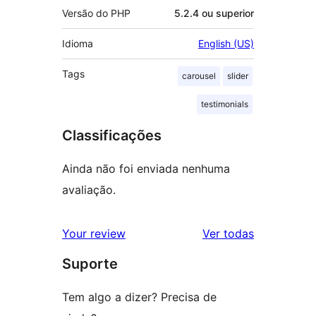
Versão do PHP
5.2.4 ou superior
Idioma
English (US)
Tags
carousel
slider
testimonials
Classificações
Ainda não foi enviada nenhuma
avaliação.
avaliações
Your review
Ver todas
Suporte
Tem algo a dizer? Precisa de