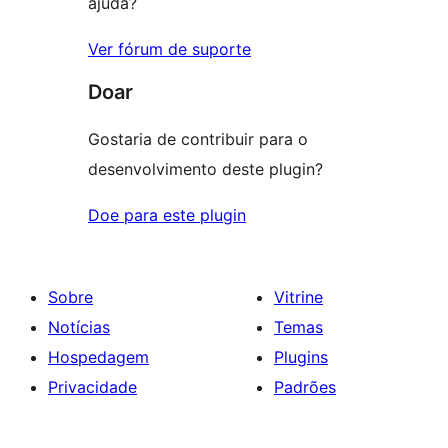
ajuda?
Ver fórum de suporte
Doar
Gostaria de contribuir para o
desenvolvimento deste plugin?
Doe para este plugin
Sobre
Vitrine
Notícias
Temas
Hospedagem
Plugins
Privacidade
Padrões