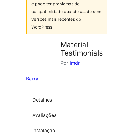
e pode ter problemas de
compatibilidade quando usado com
versões mais recentes do
WordPress.
Material
Testimonials
Por
imdr
Baixar
Detalhes
Avaliações
Instalação