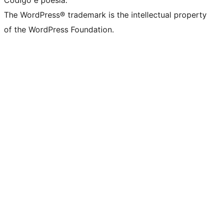
The WordPress® trademark is the intellectual property
of the WordPress Foundation.