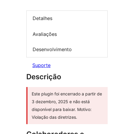
Detalhes
Avaliações
Desenvolvimento
Suporte
Descrição
Este plugin foi encerrado a partir de
3 dezembro, 2025 e não está
disponível para baixar. Motivo:
Violação das diretrizes.